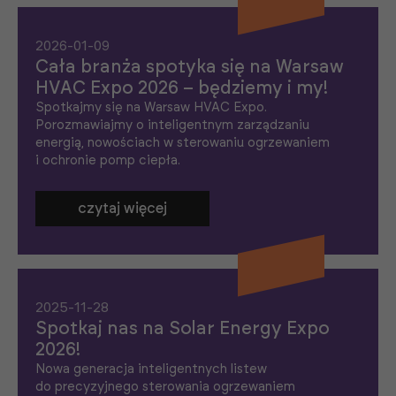
2026-01-09
Cała branża spotyka się na Warsaw
HVAC Expo 2026 – będziemy i my!
Spotkajmy się na Warsaw HVAC Expo.
Porozmawiajmy o inteligentnym zarządzaniu
energią, nowościach w sterowaniu ogrzewaniem
i ochronie pomp ciepła.
czytaj więcej
2025-11-28
Spotkaj nas na Solar Energy Expo
2026!
Nowa generacja inteligentnych listew
do precyzyjnego sterowania ogrzewaniem