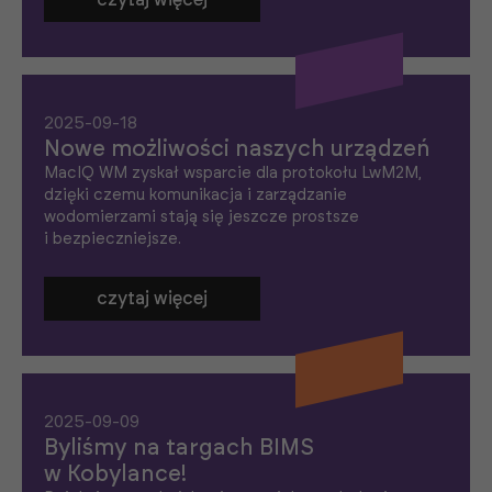
czytaj więcej
2025-09-18
Nowe możliwości naszych urządzeń
MacIQ WM zyskał wsparcie dla protokołu LwM2M,
dzięki czemu komunikacja i zarządzanie
wodomierzami stają się jeszcze prostsze
i bezpieczniejsze.
czytaj więcej
2025-09-09
Byliśmy na targach BIMS
w Kobylance!