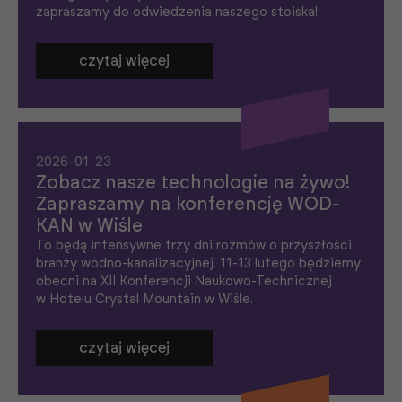
zapraszamy do odwiedzenia naszego stoiska!
czytaj więcej
2026-01-23
Zobacz nasze technologie na żywo!
Zapraszamy na konferencję WOD-
KAN w Wiśle
To będą intensywne trzy dni rozmów o przyszłości
branży wodno-kanalizacyjnej. 11-13 lutego będziemy
obecni na XII Konferencji Naukowo-Technicznej
w Hotelu Crystal Mountain w Wiśle.
czytaj więcej