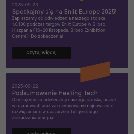
2025-09-23
Spotkajmy się na Enlit Europe 2025!
Zapraszamy do odwiedzenia naszego stoiska
1.C100 podczas targów Enlit Europe w Bilbao,
Hiszpania (18–20 listopada, Bilbao Exhibition
Centre). Do zobaczenia!
czytaj więcej
2025-09-22
Podsumowanie Heating Tech
Dziękujemy za odwiedziny naszego stoiska, udział
w rozmowach oraz zainteresowanie najnowszymi
rozwiązaniami w obszarze inteligentnego
zarządzania energią.