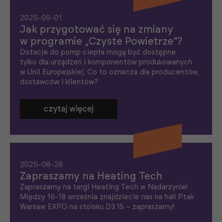
2025-09-01
Jak przygotować się na zmiany
w programie „Czyste Powietrze”?
Dotacje do pomp ciepła mogą być dostępne
tylko dla urządzeń i komponentów produkowanych
w Unii Europejskiej. Co to oznacza dla producentów,
dostawców i klientów?
czytaj więcej
2025-08-28
Zapraszamy na Heating Tech
Zapraszamy na targi Heating Tech w Nadarzynie!
Między 16-18 września znajdziecie nas na hali Ptak
Warsaw EXPO na stoisku D3.15 – zapraszamy!