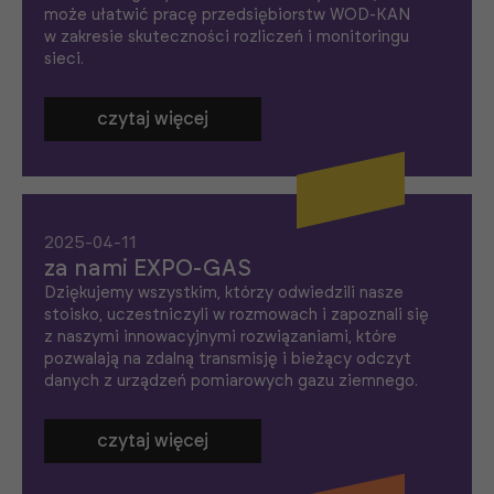
może ułatwić pracę przedsiębiorstw WOD-KAN
w zakresie skuteczności rozliczeń i monitoringu
sieci.
czytaj więcej
2025-04-11
za nami EXPO-GAS
Dziękujemy wszystkim, którzy odwiedzili nasze
stoisko, uczestniczyli w rozmowach i zapoznali się
z naszymi innowacyjnymi rozwiązaniami, które
pozwalają na zdalną transmisję i bieżący odczyt
danych z urządzeń pomiarowych gazu ziemnego.
czytaj więcej