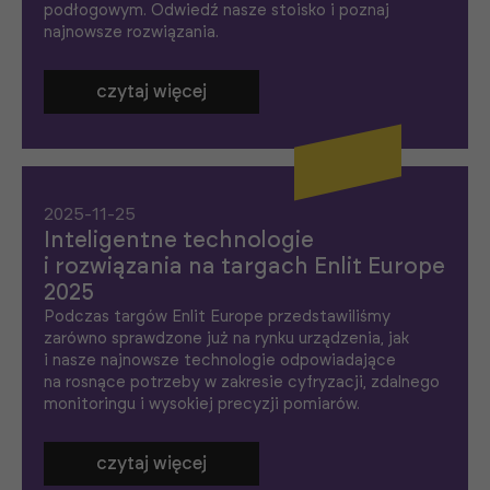
podłogowym. Odwiedź nasze stoisko i poznaj
najnowsze rozwiązania.
czytaj więcej
2025-11-25
Inteligentne technologie
i rozwiązania na targach Enlit Europe
2025
Podczas targów Enlit Europe przedstawiliśmy
zarówno sprawdzone już na rynku urządzenia, jak
i nasze najnowsze technologie odpowiadające
na rosnące potrzeby w zakresie cyfryzacji, zdalnego
monitoringu i wysokiej precyzji pomiarów.
czytaj więcej