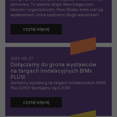
atmosfery. To właśnie dzięki Wam biegaczom,
kibicom i organizatorom, Plum Ekiden znów stał się
wydarzeniem, które będziemy długo wspominać!
czytaj więcej
2025-05-27
Dołączamy do grona wystawców
na targach instalacyjnych BIMs
PLUS!
Jesteśmy wystawcą na targach instalatorskich BIMS
Plus EXPO! Spotkajmy się 5-6.06!
czytaj więcej