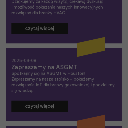
Dziękujemy za każdą wizytę, ciekawą dyskusję
i możliwość pokazania naszych innowacyjnych
rozwiązań dla branży HVAC.
czytaj więcej
2025-09-08
Zapraszamy na ASGMT
Spotkajmy się na ASGMT w Houston!
Zapraszamy na nasze stoisko – pokażemy
rozwiązania IoT dla branży gazowniczej i podzielimy
się wiedzą.
czytaj więcej