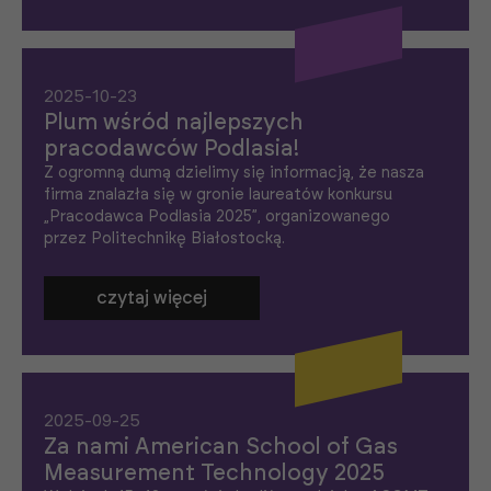
2025-10-23
Plum wśród najlepszych
pracodawców Podlasia!
Z ogromną dumą dzielimy się informacją, że nasza
firma znalazła się w gronie laureatów konkursu
„Pracodawca Podlasia 2025”, organizowanego
przez Politechnikę Białostocką.
czytaj więcej
2025-09-25
Za nami American School of Gas
Measurement Technology 2025