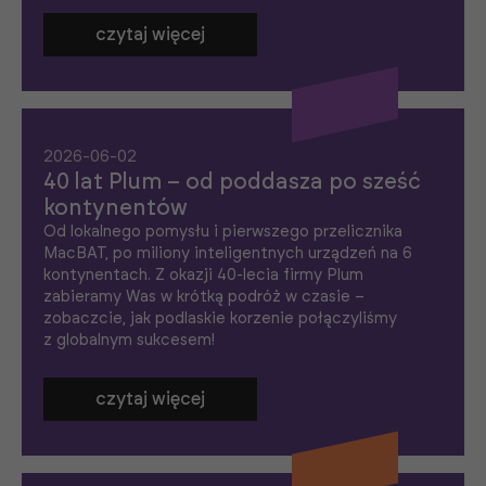
czytaj więcej
2026-06-02
40 lat Plum – od poddasza po sześć
kontynentów
Od lokalnego pomysłu i pierwszego przelicznika
MacBAT, po miliony inteligentnych urządzeń na 6
kontynentach. Z okazji 40-lecia firmy Plum
zabieramy Was w krótką podróż w czasie –
zobaczcie, jak podlaskie korzenie połączyliśmy
z globalnym sukcesem!
czytaj więcej