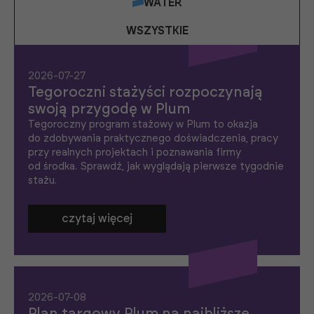
WATER
WSZYSTKIE
2026-07-27
Tegoroczni stażyści rozpoczynają
swoją przygodę w Plum
Tegoroczny program stażowy w Plum to okazja
do zdobywania praktycznego doświadczenia, pracy
przy realnych projektach i poznawania firmy
od środka. Sprawdź, jak wyglądają pierwsze tygodnie
stażu.
czytaj więcej
2026-07-08