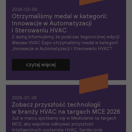
2026-03-09
Otrzymaliśmy medal w kategorii:
Innowacje w Automatyzacji
i Sterowaniu HVAC
Z dumą informujemy, że podczas tegorocznej edycji
Warsaw HVAC Expo otrzymaliśmy medal w kategorii
„Innowacje w Automatyzacji i Sterowaniu HVAC”!
czytaj więcej
2026-01-28
Zobacz przyszłość technologii
w branży HVAC na targach MCE 2026
Już w marcu spotkamy się w Mediolanie na targach
MCE, aby wspólnie odkrywać przyszłość
inteligentnych systemów HVAC. Serdecznie