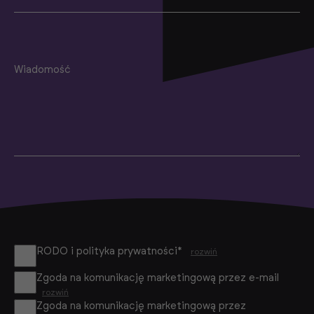
Wiadomość
RODO i polityka prywatności*
rozwiń
Zgoda na komunikację marketingową przez e-mail
rozwiń
Zgoda na komunikację marketingową przez