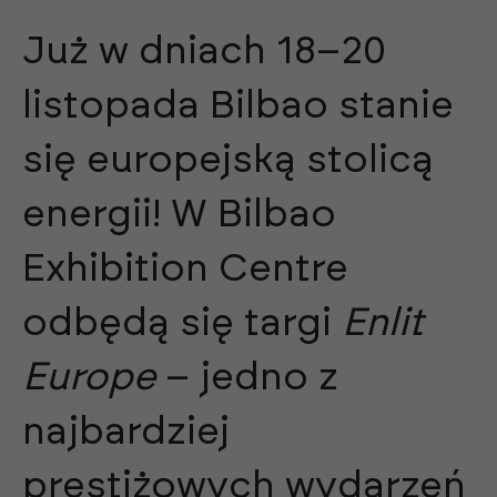
Już w dniach 18–20
listopada Bilbao stanie
się europejską stolicą
energii! W Bilbao
Exhibition Centre
odbędą się targi
Enlit
Europe
– jedno z
najbardziej
prestiżowych wydarzeń