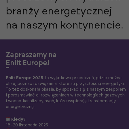
branży energetycznej
na naszym kontynencie.
Zapraszamy na
Enlit Europe!
Enlit Europe 2025
to wyjątkowa przestrzeń, gdzie można
bliżej poznać rozwiązania, które są przyszłością energetyki.
To też doskonała okazja, by spotkać się z naszym zespołem
i porozmawiać o rozwiązaniach w technologiach gazowych
i wodno-kanalizacyjnych, które wspierają transformację
energetyczną.
Kiedy?
18–20 listopada 2025