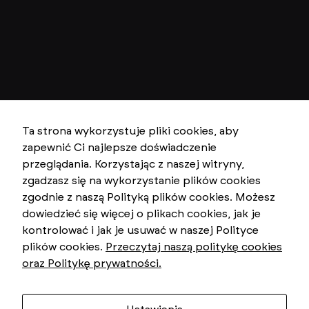
Ta strona wykorzystuje pliki cookies, aby
zapewnić Ci najlepsze doświadczenie
przeglądania. Korzystając z naszej witryny,
zgadzasz się na wykorzystanie plików cookies
zgodnie z naszą Polityką plików cookies. Możesz
dowiedzieć się więcej o plikach cookies, jak je
kontrolować i jak je usuwać w naszej Polityce
plików cookies.
Przeczytaj naszą politykę cookies
oraz Politykę prywatności.