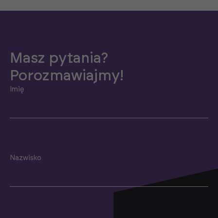
Masz pytania?
Porozmawiajmy!
Imię
Nazwisko