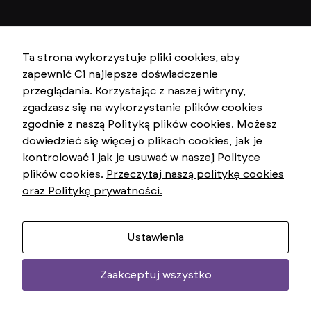
Ta strona wykorzystuje pliki cookies, aby
zapewnić Ci najlepsze doświadczenie
przeglądania. Korzystając z naszej witryny,
zgadzasz się na wykorzystanie plików cookies
zgodnie z naszą Polityką plików cookies. Możesz
dowiedzieć się więcej o plikach cookies, jak je
kontrolować i jak je usuwać w naszej Polityce
plików cookies.
Przeczytaj naszą politykę cookies
oraz Politykę prywatności.
Ustawienia
Zaakceptuj wszystko