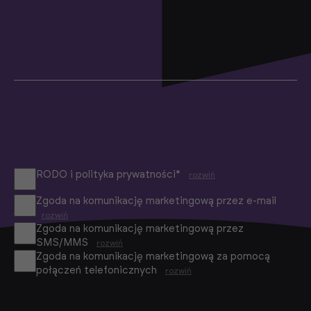
RODO i polityka prywatności*
rozwiń
Zgoda na komunikację marketingową przez e-mail
rozwiń
Zgoda na komunikację marketingową przez
SMS/MMS
rozwiń
Zgoda na komunikację marketingową za pomocą
połączeń telefonicznych
rozwiń